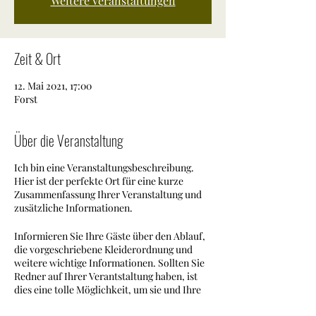
Weitere Veranstaltungen
Zeit & Ort
12. Mai 2021, 17:00
Forst
Über die Veranstaltung
Ich bin eine Veranstaltungsbeschreibung.
Hier ist der perfekte Ort für eine kurze
Zusammenfassung Ihrer Veranstaltung und
zusätzliche Informationen.
Informieren Sie Ihre Gäste über den Ablauf,
die vorgeschriebene Kleiderordnung und
weitere wichtige Informationen. Sollten Sie
Redner auf Ihrer Verantstaltung haben, ist
dies eine tolle Möglichkeit, um sie und Ihre
Beitragsthemen vorzustellen. Falls Ihre